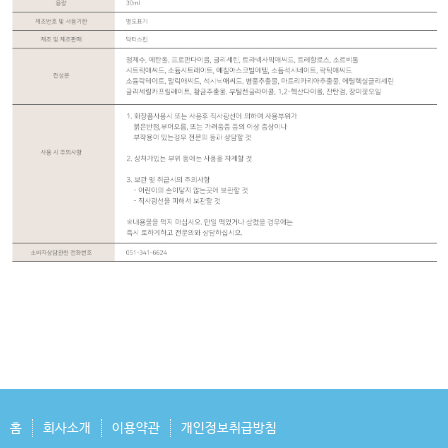
홈
회사소개
이용약관
개인정보취급방침