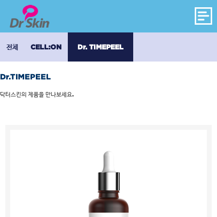
전체
CELL:ON
Dr. TIMEPEEL
Dr.TIMEPEEL
닥터스킨의 제품을 만나보세요.