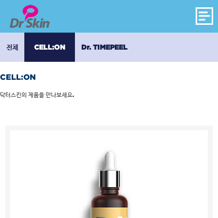
전체
CELL:ON
Dr. TIMEPEEL
CELL:ON
닥터스킨의 제품을 만나보세요.