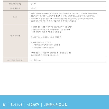
홈
회사소개
이용약관
개인정보취급방침