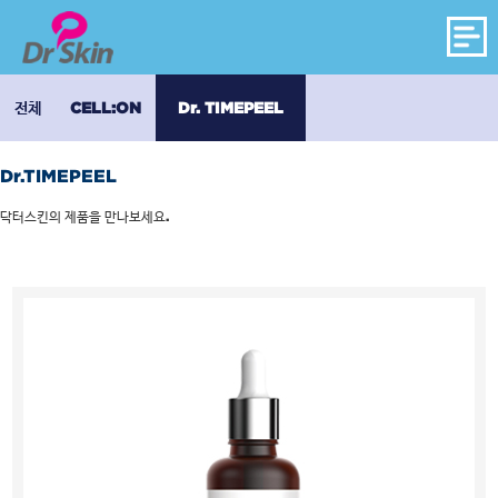
전체
CELL:ON
Dr. TIMEPEEL
Dr.TIMEPEEL
닥터스킨의 제품을 만나보세요.